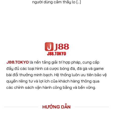
người dùng cảm thấy lo [...]
J88.TOKYO
là nền tảng giải trí hợp pháp, cung cấp
đầy đủ các loại hình cá cược bóng đá, đá gà và game
bài đổi thưởng minh bạch. Hệ thống luôn ưu tiên bảo vệ
quyền riêng tư và lợi ích của khách hàng thông qua
các chính sách vận hành công bằng và bền vững.
HƯỚNG DẪN