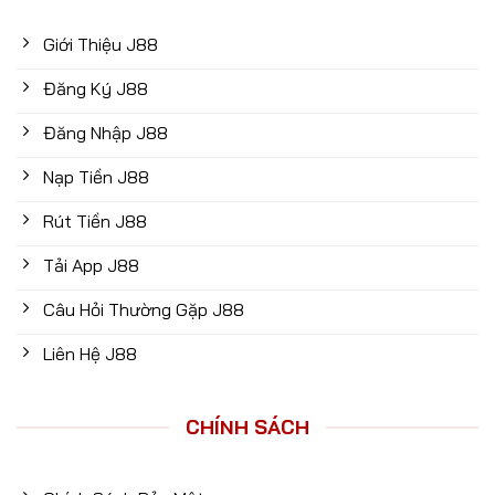
Giới Thiệu J88
Đăng Ký J88
Đăng Nhập J88
Nạp Tiền J88
Rút Tiền J88
Tải App J88
Câu Hỏi Thường Gặp J88
Liên Hệ J88
CHÍNH SÁCH