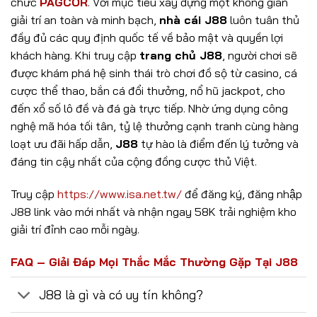
chức
PAGCOR
. Với mục tiêu xây dựng một không gian
giải trí an toàn và minh bạch,
nhà cái J88
luôn tuân thủ
đầy đủ các quy định quốc tế về bảo mật và quyền lợi
khách hàng. Khi truy cập
trang chủ J88
, người chơi sẽ
được khám phá hệ sinh thái trò chơi đồ sộ từ casino, cá
cược thể thao, bắn cá đổi thưởng, nổ hũ jackpot, cho
đến xổ số lô đề và đá gà trực tiếp. Nhờ ứng dụng công
nghệ mã hóa tối tân, tỷ lệ thưởng cạnh tranh cùng hàng
loạt ưu đãi hấp dẫn,
J88
tự hào là điểm đến lý tưởng và
đáng tin cậy nhất của cộng đồng cược thủ Việt.
Truy cập
https://www.isa.net.tw/
để đăng ký, đăng nhập
J88 link vào mới nhất và nhận ngay 58K trải nghiệm kho
giải trí đỉnh cao mỗi ngày.
FAQ – Giải Đáp Mọi Thắc Mắc Thường Gặp Tại J88
J88 là gì và có uy tín không?