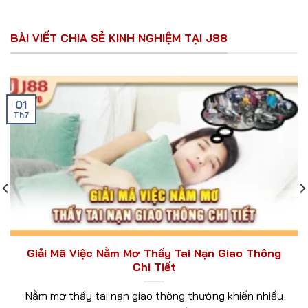
BÀI VIẾT CHIA SẺ KINH NGHIỆM TẠI J88
01
Th7
Giải Mã Việc Nằm Mơ Thấy Tai Nạn Giao Thông
Chi Tiết
Nằm mơ thấy tai nạn giao thông thường khiến nhiều