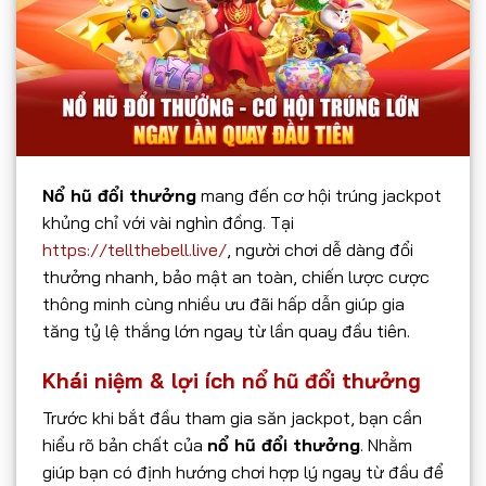
Nổ hũ đổi thưởng
mang đến cơ hội trúng jackpot
khủng chỉ với vài nghìn đồng. Tại
https://tellthebell.live/
, người chơi dễ dàng đổi
thưởng nhanh, bảo mật an toàn, chiến lược cược
thông minh cùng nhiều ưu đãi hấp dẫn giúp gia
tăng tỷ lệ thắng lớn ngay từ lần quay đầu tiên.
Khái niệm & lợi ích nổ hũ đổi thưởng
Trước khi bắt đầu tham gia săn jackpot, bạn cần
hiểu rõ bản chất của
nổ hũ đổi thưởng
. Nhằm
giúp bạn có định hướng chơi hợp lý ngay từ đầu để