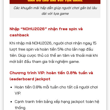
Các khuyến mãi hấp dẫn giúp người chơi gắn bó lâu
dài với tựa game
Nhập “NOHU2026” nhận free spin và
cashback
Khi nhập mã NOHU2026, người chơi nhận ngay 15
lượt free spin và hoàn tiền 5% cho lần nạp đầu
tiên. Giúp cược thủ có thể an tâm và thoải mái khi
mới bắt đầu tham gia trải nghiệm game.
Chương trình VIP: hoàn tiền 0.8% tuần và
leaderboard jackpot
Hoàn tiền 0.8% mỗi tuần cho tất cả người chơi
VIP.
Cạnh tranh trên bảng xếp hạng jackpot toàn hệ
thống.