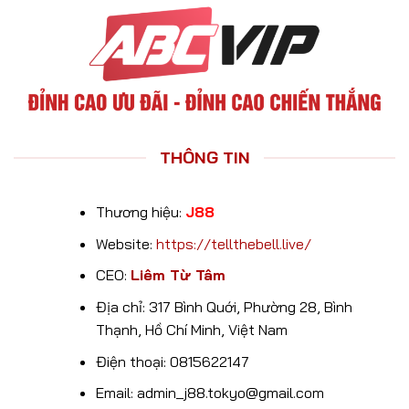
THÔNG TIN
Thương hiệu:
J88
Website:
https://tellthebell.live/
CEO:
Liêm Từ Tâm
Địa chỉ: 317 Bình Quới, Phường 28, Bình
Thạnh, Hồ Chí Minh, Việt Nam
Điện thoại: 0
815622147
Email:
admin_j88.tokyo@gmail.com