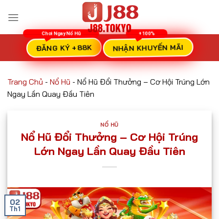
Chuyển
đến
nội
dung
ĐĂNG KÝ +88K
NHẬN KHUYẾN MÃI
Trang Chủ
-
Nổ Hũ
-
Nổ Hũ Đổi Thưởng – Cơ Hội Trúng Lớn
Ngay Lần Quay Đầu Tiên
NỔ HŨ
Nổ Hũ Đổi Thưởng – Cơ Hội Trúng
Lớn Ngay Lần Quay Đầu Tiên
02
Th1