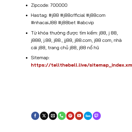
Zipcode: 700000
Hastag:
#j88 #j88official #j88com
#nhacaiJ88 #j88bet #abcvip
Từ khóa thường được tìm kiếm: j88, j 88,
j888, j.88, j88., jj88, j88.com, j88 com, nhà
cái j88, trang chủ j88, j88 nổ hũ
Sitemap:
https://tellthebell.live/sitemap_index.xm