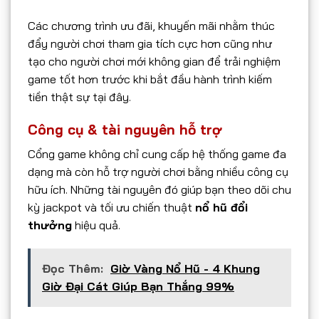
Các chương trình ưu đãi, khuyến mãi nhằm thúc
đẩy người chơi tham gia tích cực hơn cũng như
tạo cho người chơi mới không gian để trải nghiệm
game tốt hơn trước khi bắt đầu hành trình kiếm
tiền thật sự tại đây.
Công cụ & tài nguyên hỗ trợ
Cổng game không chỉ cung cấp hệ thống game đa
dạng mà còn hỗ trợ người chơi bằng nhiều công cụ
hữu ích. Những tài nguyên đó giúp bạn theo dõi chu
kỳ jackpot và tối ưu chiến thuật
nổ hũ đổi
thưởng
hiệu quả.
Đọc Thêm:
Giờ Vàng Nổ Hũ - 4 Khung
Giờ Đại Cát Giúp Bạn Thắng 99%